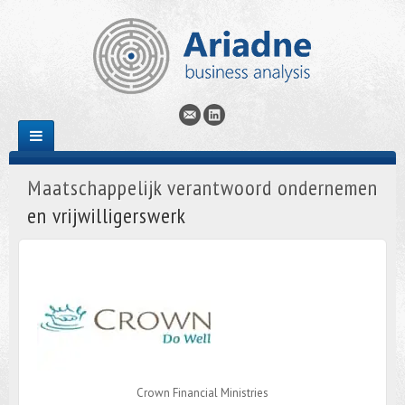
Maatschappelijk verantwoord ondernemen
en vrijwilligerswerk
Crown Financial Ministries