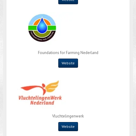
Foundations for Farming Nederland
Website
Vluchtelingenwerk
Website