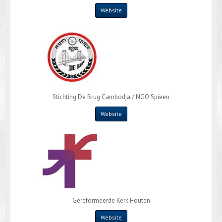
Website
Stichting De Brug Cambodja / NGO Spieen
Website
Gereformeerde Kerk Houten
Website